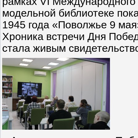
рамках VI Международного 
модельной библиотеке пок
1945 года «Поволжье 9 мая
Хроника встречи Дня Побе
стала живым свидетельств