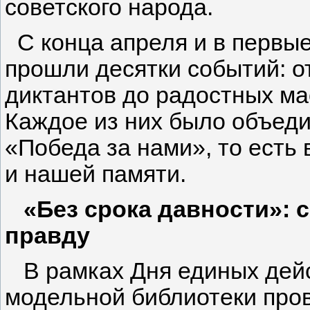
советского народа.
С конца апреля и в первые
прошли десятки событий: о
диктантов до радостных ма
Каждое из них было объе
«Победа за нами», то есть
и нашей памяти.
«Без срока давности»: 
правду
В рамках Дня единых дейс
модельной библиотеки пров