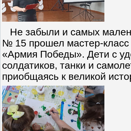
Не забыли и самых малень
№ 15 прошел мастер-класс 
«Армия Победы». Дети с у
солдатиков, танки и самоле
приобщаясь к великой исто