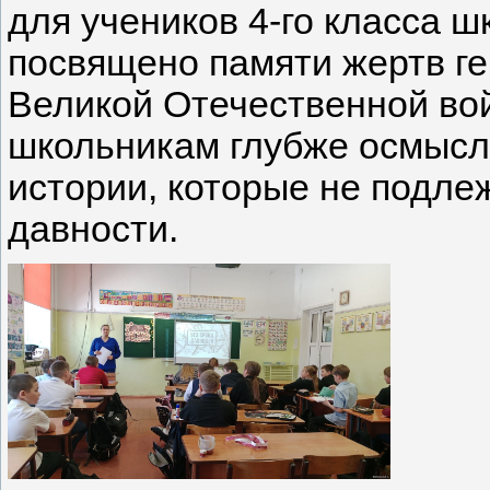
для учеников 4-го класса 
посвящено памяти жертв ге
Великой Отечественной во
школьникам глубже осмысл
истории, которые не подле
давности.