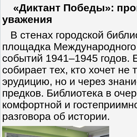
«Диктант Победы»: пров
уважения
В стенах городской библи
площадка Международного 
событий 1941–1945 годов. 
собирает тех, кто хочет не
эрудицию, но и через знани
предков. Библиотека в оче
комфортной и гостеприимн
разговора об истории.