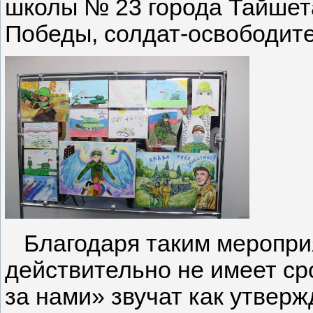
школы № 23 города Тайшет
Победы, солдат-освободите
Благодаря таким меропри
действительно не имеет ср
за нами» звучат как утвер