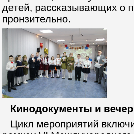
детей, рассказывающих о п
пронзительно.
Кинодокументы и вечер
Цикл мероприятий включил