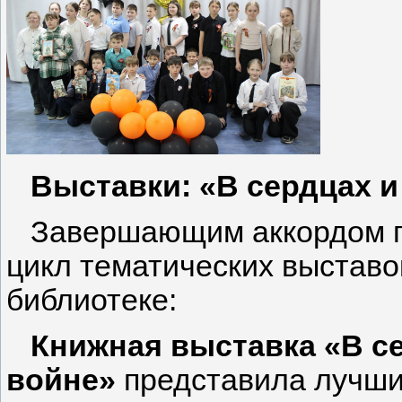
Выставки: «В сердцах и 
Завершающим аккордом па
цикл тематических выставо
библиотеке:
Книжная выставка «В сер
войне»
представила лучши