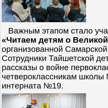
Важным этапом стало учас
«Читаем детям о Великой
организованной Самарской 
Сотрудники Тайшетской дет
рассказы о войне первокл
четвероклассникам школы 
интерната №19.