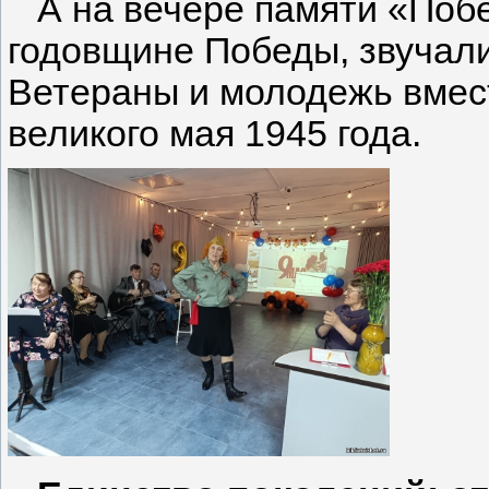
А на вечере памяти «Побе
годовщине Победы, звучали
Ветераны и молодежь вмес
великого мая 1945 года.