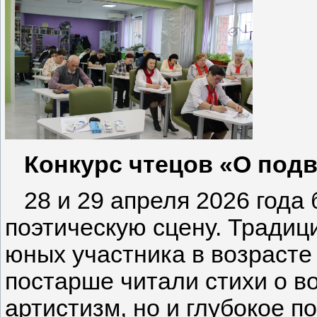
Конкурс чтецов «О подвиг
28 и 29 апреля 2026 года 
поэтическую сцену. Традиц
юных участника в возрасте 
постарше читали стихи о в
артистизм, но и глубокое 