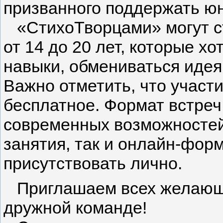
призванного поддержать юн
«СтихоТворцами» могут ст
от 14 до 20 лет, которые х
навыки, обмениваться идея
Важно отметить, что участ
бесплатное. Формат встреч
современных возможностей
занятия, так и онлайн-форм
присутствовать лично.
Приглашаем всех желающи
дружной команде!