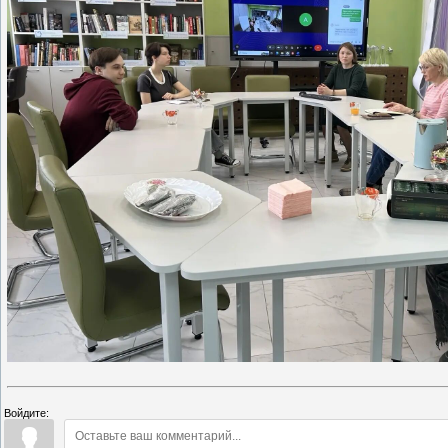
Войдите: