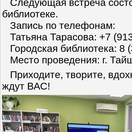
Следующая встреча состоит
библиотеке.
Запись по телефонам:
Татьяна Тарасова: +7 (913
Городская библиотека: 8 (3
Место проведения: г. Тайш
Приходите, творите, вдох
ждут ВАС!