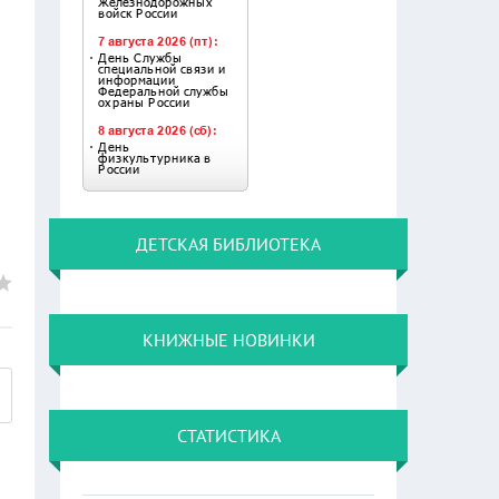
ДЕТСКАЯ БИБЛИОТЕКА
КНИЖНЫЕ НОВИНКИ
СТАТИСТИКА