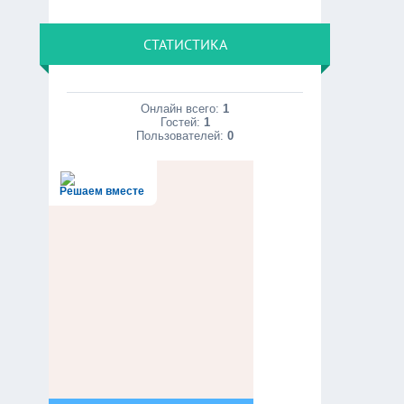
СТАТИСТИКА
Онлайн всего:
1
Гостей:
1
Пользователей:
0
Решаем вместе