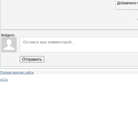
Добавлено
Войдите:
Отправить
Полная версия сайта
uCoz