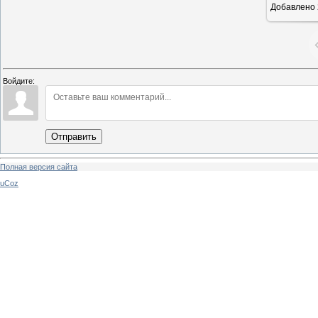
Добавлено
Войдите:
Отправить
Полная версия сайта
uCoz