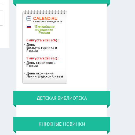
ДЕТСКАЯ БИБЛИОТЕКА
КНИЖНЫЕ НОВИНКИ