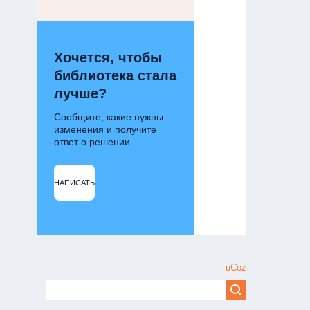
Хочется, чтобы
библиотека стала
лучше?
Сообщите, какие нужны
изменения и получите
ответ о решении
НАПИСАТЬ
uCoz