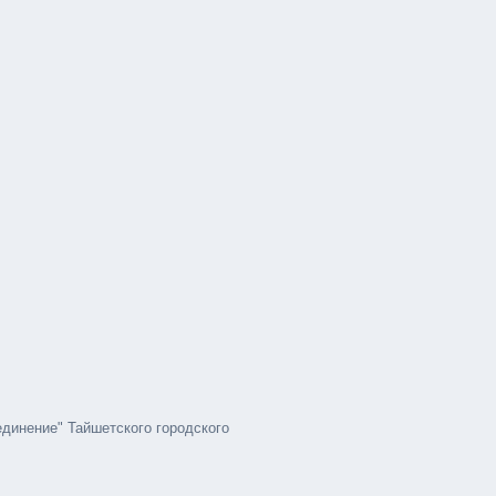
динение" Тайшетского городского