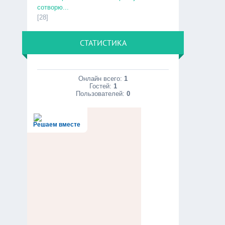
сотворю...
[28]
СТАТИСТИКА
Онлайн всего:
1
Гостей:
1
Пользователей:
0
Решаем вместе