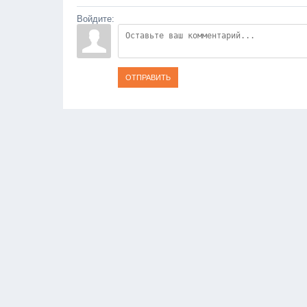
Войдите:
ОТПРАВИТЬ