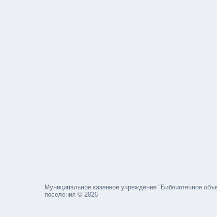
Муниципальное казенное учреждение "Библиотечное объе
поселения © 2026