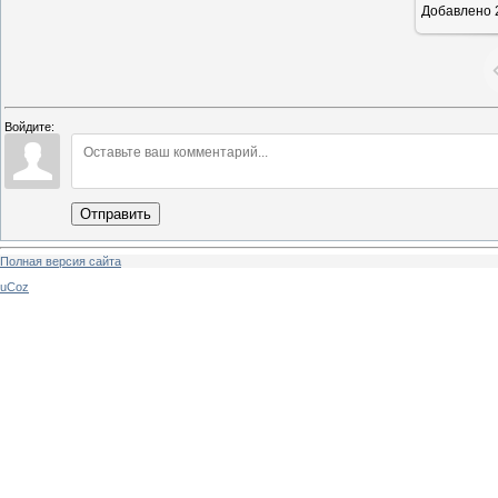
Добавлено
Войдите:
Отправить
Полная версия сайта
uCoz