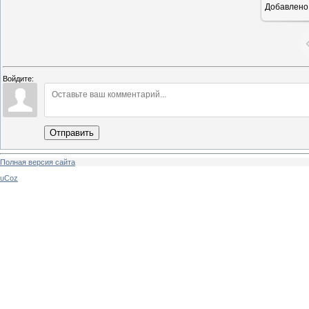
Добавлено
Войдите:
Отправить
Полная версия сайта
uCoz